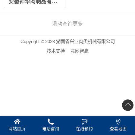
安徽神华肉制品有限公司
滑动查询更多
Copyright © 2023 湖南省兴业肉类机械有限公司
技术支持：
竞网智赢
网站首页
电话咨询
在线预约
查看地图