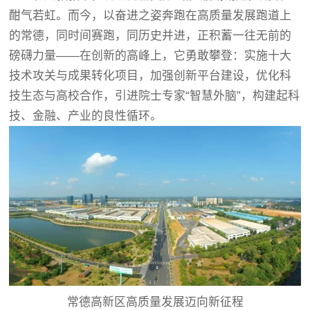
酣气若虹。而今，以奋进之姿奔跑在高质量发展跑道上
的常德，同时间赛跑，同历史并进，正积蓄一往无前的
磅礴力量——在创新的高峰上，它勇敢攀登：实施十大
技术攻关与成果转化项目，加强创新平台建设，优化科
技生态与高校合作，引进院士专家“智慧外脑”，构建起科
技、金融、产业的良性循环。
常德高新区高质量发展迈向新征程