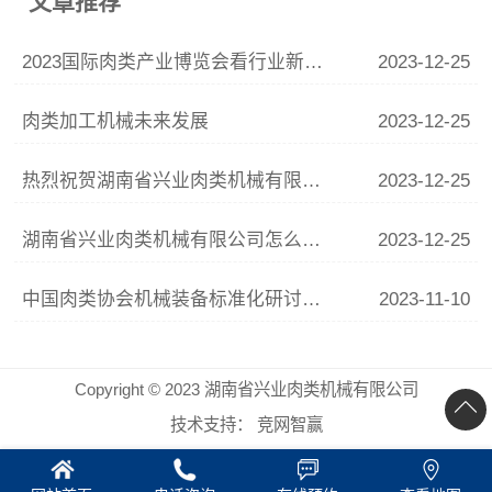
文章推荐
2023国际肉类产业博览会看行业新趋势
2023-12-25
肉类加工机械未来发展
2023-12-25
热烈祝贺湖南省兴业肉类机械有限公司网站正式上线！
2023-12-25
湖南省兴业肉类机械有限公司怎么样？
2023-12-25
中国肉类协会机械装备标准化研讨会在山东济宁顺利召开
2023-11-10
Copyright © 2023 湖南省兴业肉类机械有限公司
技术支持：
竞网智赢