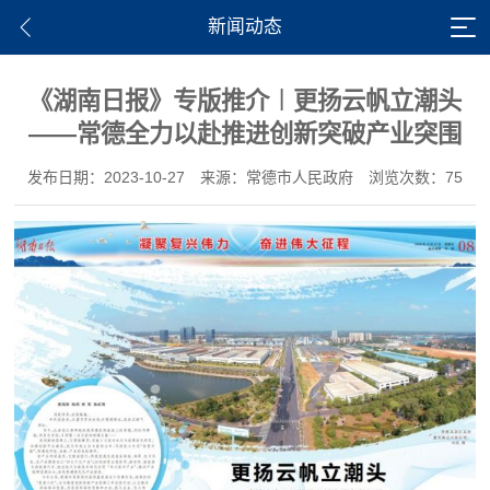
新闻动态
《湖南日报》专版推介︱更扬云帆立潮头
——常德全力以赴推进创新突破产业突围
发布日期：2023-10-27
来源：常德市人民政府
浏览次数：75