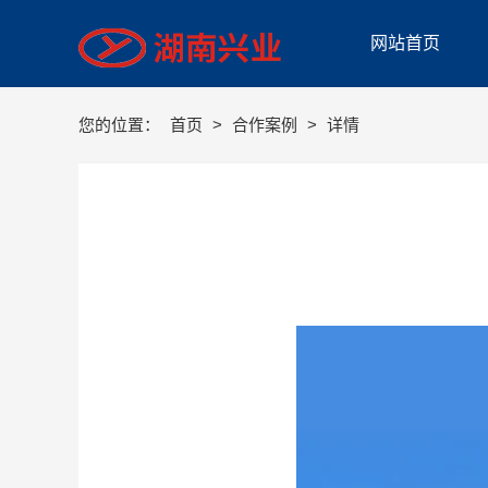
网站首页
您的位置：
首页
>
合作案例
>
详情