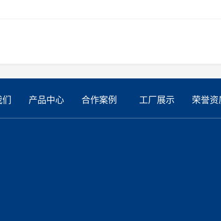
我们
产品中心
合作案例
工厂展示
荣誉资
邮箱:
xinye108@
省常德经济技术开发区石门桥镇
港村三组