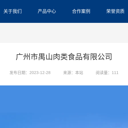
关于我们
产品中心
合作案例
荣誉资质
广州市禺山肉类食品有限公司
发布日期：2023-12-28
来源：本站
阅读量：111