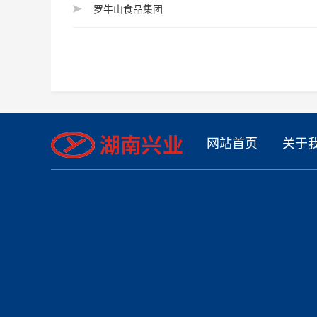
罗牛山食品集团
网站首页
关于
服务专线：
地址:
0736-7588888（公司座机）
湖南
139 1122 6166（张总） 
高家