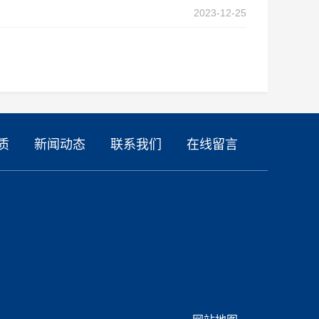
2023-12-25
质
新闻动态
联系我们
在线留言   
163.com
扫一扫