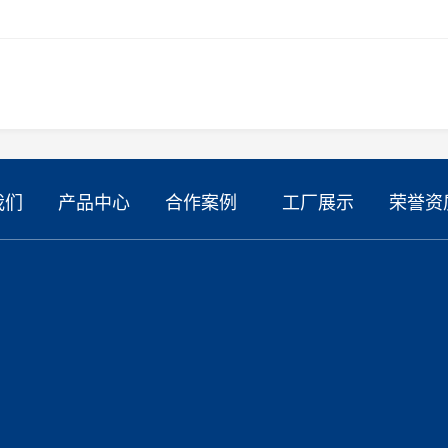
我们
产品中心
合作案例
工厂展示
荣誉资
邮箱:
xinye108@
省常德经济技术开发区石门桥镇
港村三组