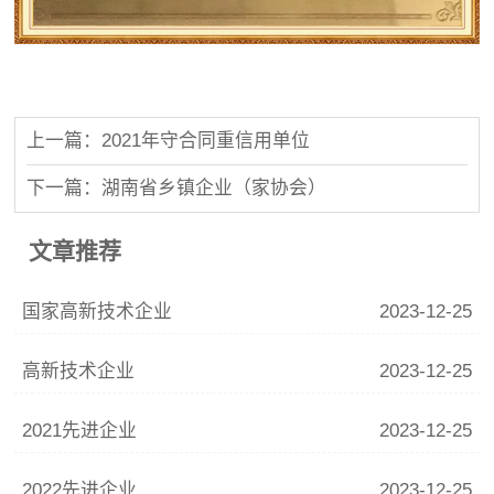
上一篇：2021年守合同重信用单位
下一篇：湖南省乡镇企业（家协会）
文章推荐
国家高新技术企业
2023-12-25
高新技术企业
2023-12-25
2021先进企业
2023-12-25
2022先进企业
2023-12-25