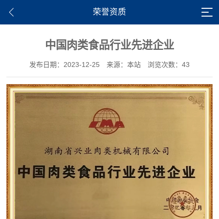
荣誉资质
中国肉类食品行业先进企业
发布日期：2023-12-25
来源：本站
浏览次数：43